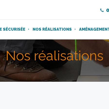
0
 SÉCURISÉE
NOS RÉALISATIONS
AMÉNAGEMENT 
Nos réalisations