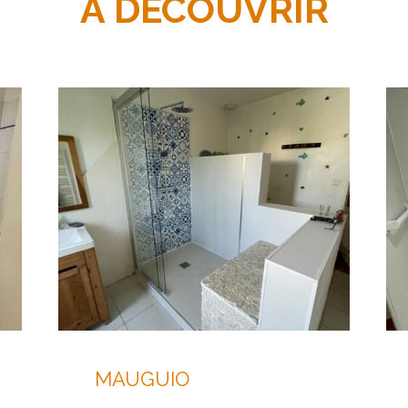
A DÉCOUVRIR