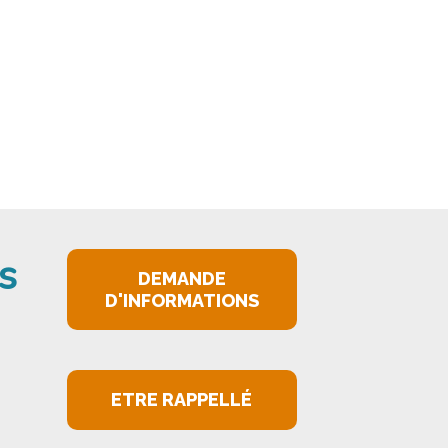
PIGNAN
s
DEMANDE
D'INFORMATIONS