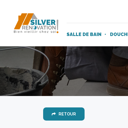
SALLE DE BAIN
DOUCHE
RETOUR