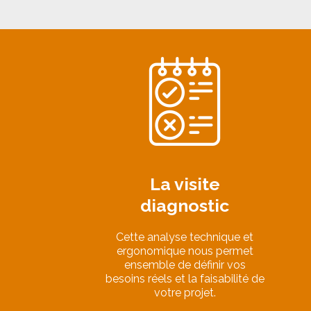
La visite
diagnostic
Cette analyse technique et
ergonomique nous permet
ensemble de définir vos