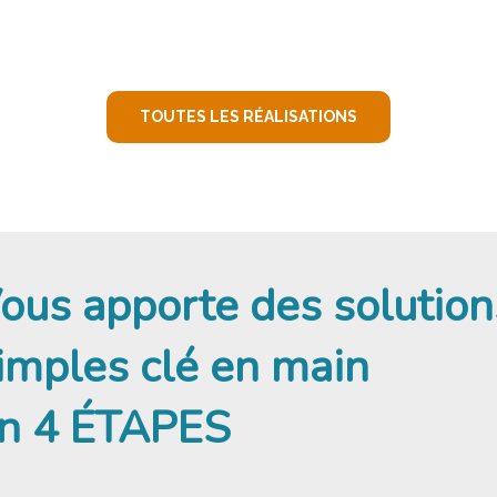
MAUGUIO
TOUTES LES RÉALISATIONS
ous apporte des solution
imples clé en main
n 4 ÉTAPES