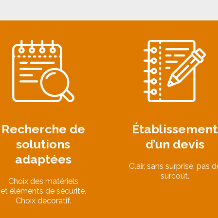
Recherche de
Établissement
solutions
d’un devis
adaptées
Clair, sans surprise, pas d
surcoût.
Choix des matériels