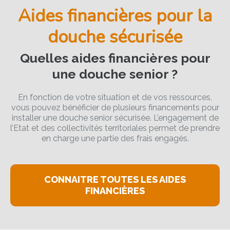
Aides financières pour la
douche sécurisée
Quelles aides financières pour
une douche senior ?
En fonction de votre situation et de vos ressources,
vous pouvez bénéficier de plusieurs financements pour
installer une douche senior sécurisée. L’engagement de
l’Etat et des collectivités territoriales permet de prendre
en charge une partie des frais engagés.
CONNAITRE TOUTES LES AIDES
FINANCIÈRES