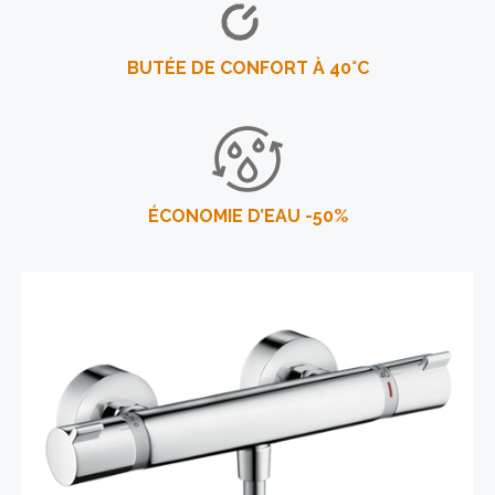
BUTÉE DE CONFORT À 40°C
ÉCONOMIE D’EAU -50%