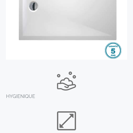
HYGIENIQUE