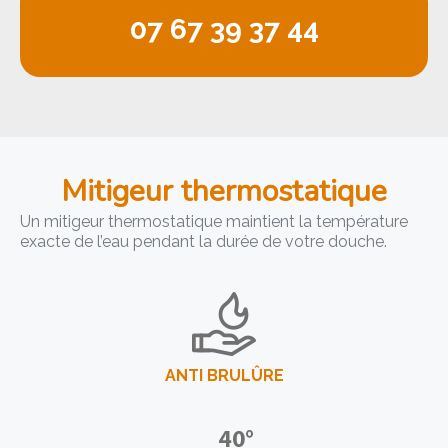
07 67 39 37 44
Mitigeur thermostatique
Un mitigeur thermostatique maintient la température
exacte de l’eau pendant la durée de votre douche.
ANTI BRULÛRE