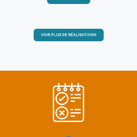
VOIR PLUS DE RÉALISATIONS