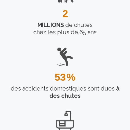
2
MILLIONS
de chutes
chez les plus de 65 ans
53
%
des accidents domestiques sont dues
à
des chutes