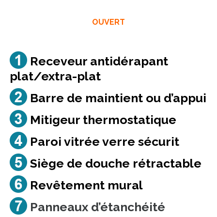
OUVERT
Receveur antidérapant
plat/extra-plat
Barre de maintient ou d’appui
Mitigeur thermostatique
Paroi vitrée verre sécurit
Siège de douche rétractable
Revêtement mural
Panneaux d’étanchéité