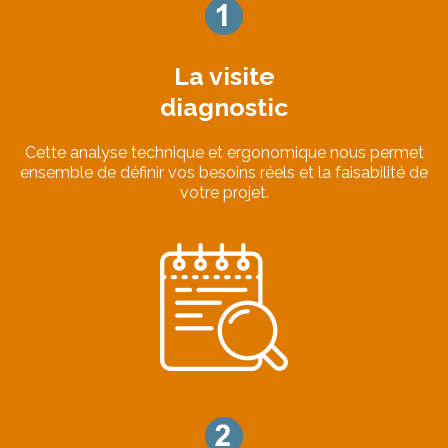
La visite
diagnostic
Cette analyse technique et ergonomique nous permet
ensemble de définir vos besoins réels et la faisabilité de
votre projet.