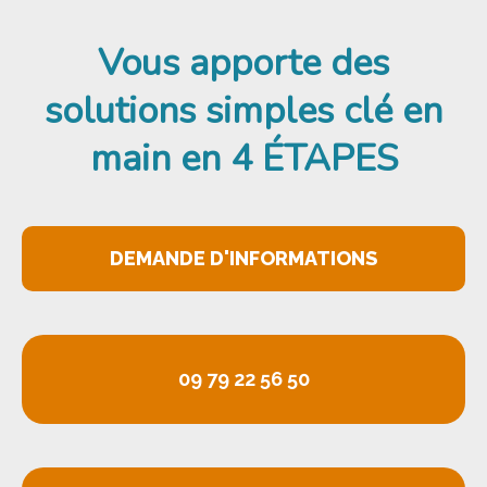
Vous apporte des
solutions simples clé en
main
en 4 ÉTAPES
DEMANDE D'INFORMATIONS
09 79 22 56 50