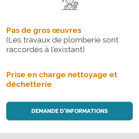
Pas de gros œuvres
(Les travaux de plomberie sont
raccordés à l’existant)
Prise en charge nettoyage et
déchetterie
DEMANDE D'INFORMATIONS