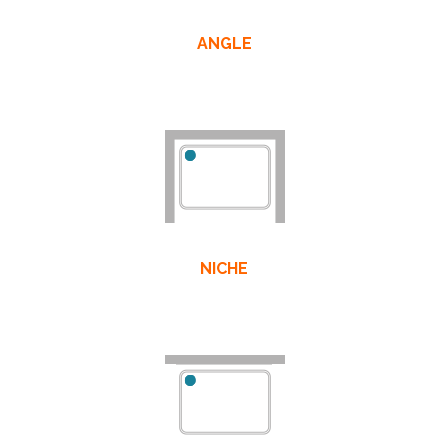
ANGLE
NICHE