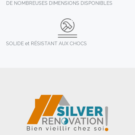
DE NOMBREUSES DIMENSIONS DISPONIBLES
SOLIDE et RÉSISTANT AUX CHOCS