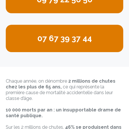
07 67 39 37 44
Chaque année, on dénombre
2 millions de chutes
chez les plus de 65 ans,
ce qui représente la
première cause de mortalité accidentelle dans leur
classe d’âge.
10 000 morts par an : un insupportable drame de
santé publique.
Sur les 2 millions de chutes,
46% se produisent dans