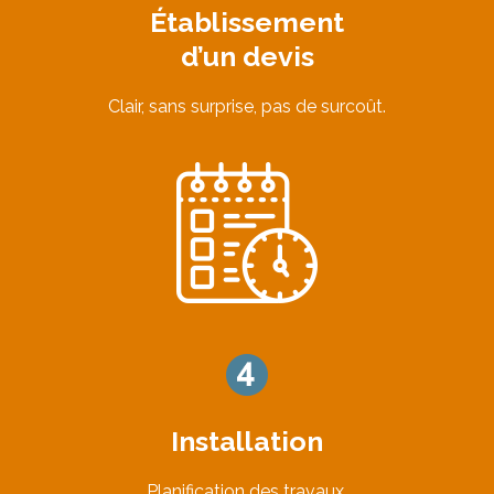
Établissement
d’un devis
Clair, sans surprise, pas de surcoût.
Installation
Planification des travaux.