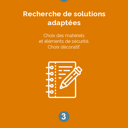
Recherche de solutions
adaptées
Choix des matériels
et éléments de sécurité.
Choix décoratif.