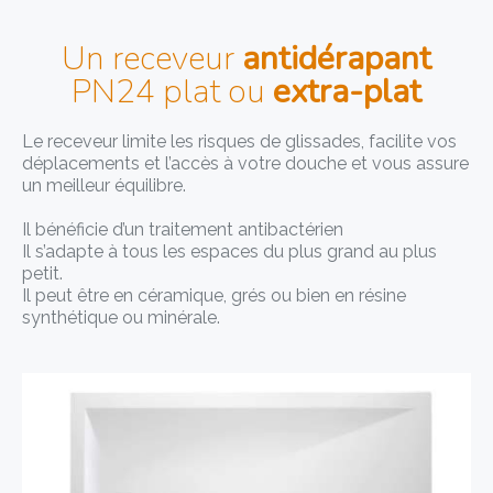
Un receveur
antidérapant
PN24
plat ou
extra-plat
Le receveur limite les risques de glissades, facilite vos
déplacements et l’accès à votre douche et vous assure
un meilleur équilibre.
Il bénéficie d’un traitement antibactérien
Il s’adapte à tous les espaces du plus grand au plus
petit.
Il peut être en céramique, grés ou bien en résine
synthétique ou minérale.