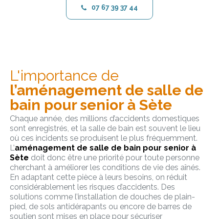
07 67 39 37 44
L'importance de
l’aménagement de salle de
bain pour senior à Sète
Chaque année, des millions d’accidents domestiques
sont enregistrés, et la salle de bain est souvent le lieu
où ces incidents se produisent le plus fréquemment.
L’
aménagement de salle de bain pour senior à
Sète
doit donc être une priorité pour toute personne
cherchant à améliorer les conditions de vie des aînés.
En adaptant cette pièce à leurs besoins, on réduit
considérablement les risques d’accidents. Des
solutions comme l’installation de douches de plain-
pied, de sols antidérapants ou encore de barres de
soutien sont mises en place pour sécuriser