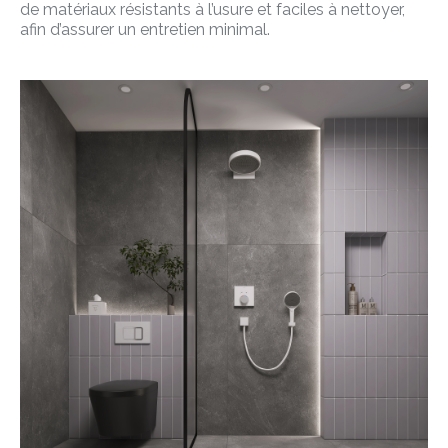
de matériaux résistants à l’usure et faciles à nettoyer,
afin d’assurer un entretien minimal.