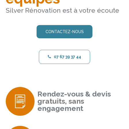
Silver Rénovation est à votre écoute
CONTACTEZ-NOUS
07 67 39 37 44
Rendez-vous & devis
gratuits, sans
engagement