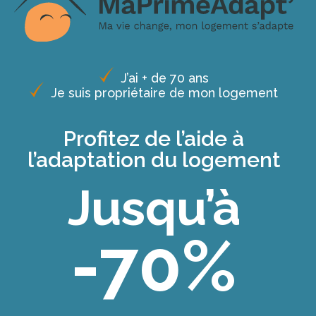
J’ai + de 70 ans
Je suis propriétaire de mon logement
Profitez de l’aide à
l’adaptation du logement
Jusqu’à
-70%