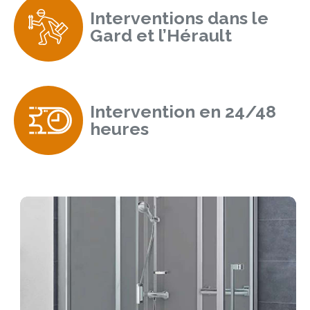
Interventions dans le
Gard et l’Hérault
Intervention en 24/48
heures