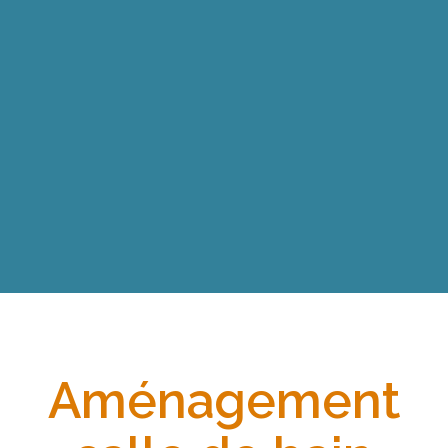
Aménagement