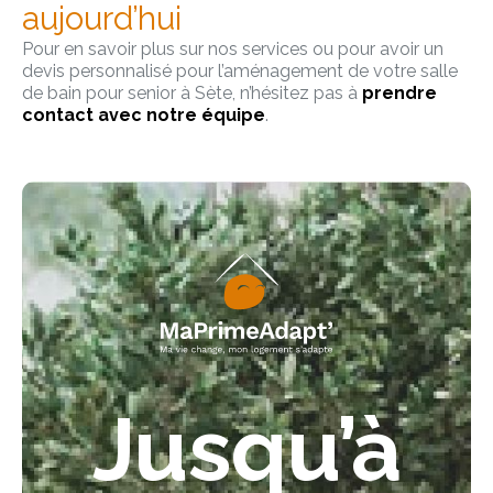
aujourd’hui
Pour en savoir plus sur nos services ou pour avoir un
devis personnalisé pour l’aménagement de votre salle
de bain pour senior à Sète, n’hésitez pas à
prendre
contact avec notre équipe
.
Jusqu’à