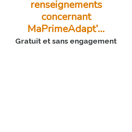
renseignements
concernant
MaPrimeAdapt’...
Gratuit et sans engagement
VÉRIFIEZ MON ÉLIGIBILITÉ