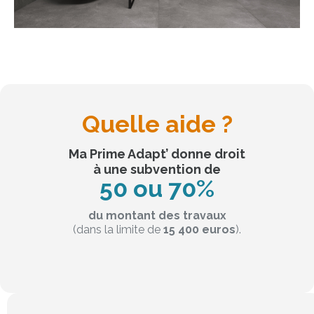
Quelle aide ?
Ma Prime Adapt’ donne droit
à une subvention de
50 ou 70%
du montant des travaux
(dans la limite de
15 400 euros
).