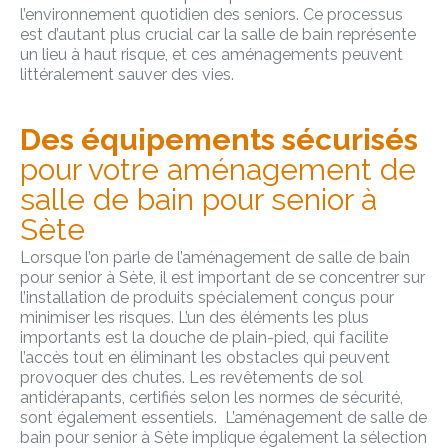
l’environnement quotidien des seniors. Ce processus
est d’autant plus crucial car la salle de bain représente
un lieu à haut risque, et ces aménagements peuvent
littéralement sauver des vies.
Des équipements sécurisés
pour votre aménagement de
salle de bain pour senior à
Sète
Lorsque l’on parle de l’aménagement de salle de bain
pour senior à Sète, il est important de se concentrer sur
l’installation de produits spécialement conçus pour
minimiser les risques. L’un des éléments les plus
importants est la douche de plain-pied, qui facilite
l’accès tout en éliminant les obstacles qui peuvent
provoquer des chutes. Les revêtements de sol
antidérapants, certifiés selon les normes de sécurité,
sont également essentiels. L’aménagement de salle de
bain pour senior à Sète implique également la sélection