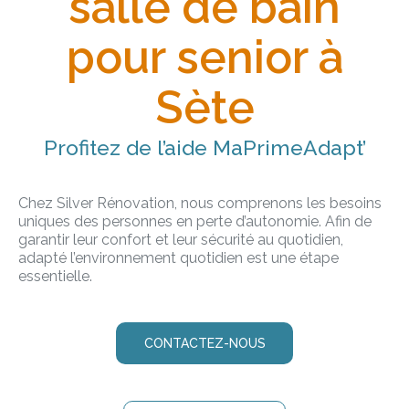
salle de bain
pour senior à
Sète
Profitez de l’aide MaPrimeAdapt’
Chez Silver Rénovation, nous comprenons les besoins
uniques des personnes en perte d’autonomie. Afin de
garantir leur confort et leur sécurité au quotidien,
adapté l’environnement quotidien est une étape
essentielle.
CONTACTEZ-NOUS