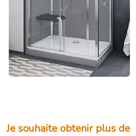
Je souhaite obtenir plus de