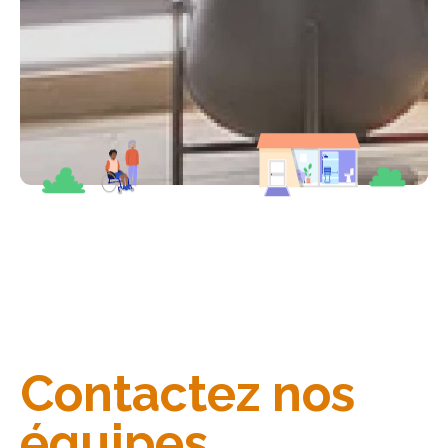
Contactez nos
équipes