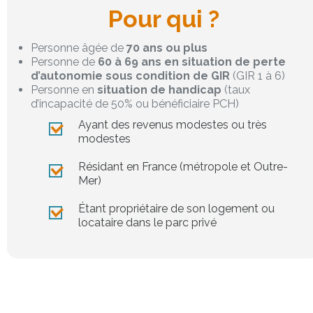
Pour qui ?
Personne âgée de
70 ans ou plus
Personne de
60 à 69 ans en situation de perte
d’autonomie sous condition de GIR
(GIR 1 à 6)
Personne en
situation de handicap
(taux
d’incapacité de 50% ou bénéficiaire PCH)
Ayant des revenus modestes ou très
modestes
Résidant en France (métropole et Outre-
Mer)
Étant propriétaire de son logement ou
locataire dans le parc privé