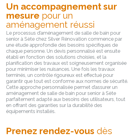
Un accompagnement sur
mesure
pour un
aménagement réussi
Le processus d’aménagement de salle de bain pour
senior à Sète chez Silver Rénovation commence par
une étude approfondie des besoins spécifiques de
chaque personne. Un devis personnalisé est ensuite
établi en fonction des solutions choisies, et la
planification des travaux est soigneusement organisée
pour minimiser les nuisances. Une fois les travaux
terminés, un contrôle rigoureux est effectué pour
garantir que tout est conforme aux normes de sécurité.
Cette approche personnalisée permet d’assurer un
aménagement de salle de bain pour senior à Sète
parfaitement adapté aux besoins des utilisateurs, tout
en offrant des garanties sur la durabilité des
équipements installés.
Prenez rendez-vous
dès