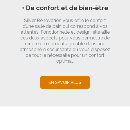
+ De confort et de bien-être
Silver Rénovation vous offre le confort
d’une salle de bain qui correspond à vos
attentes. Fonctionnelle et design, elle allie
ces deux aspects pour vous permettre de
rendre ce moment agréable dans une
atmosphère sécurisante où vous disposez
de tout le nécessaire pour un confort
optimal.
EN SAVOIR PLUS