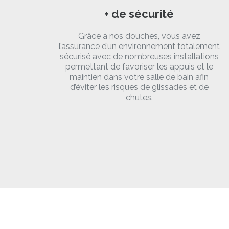
+ de sécurité
Grâce à nos douches, vous avez
l’assurance d’un environnement totalement
sécurisé avec de nombreuses installations
permettant de favoriser les appuis et le
maintien dans votre salle de bain afin
d’éviter les risques de glissades et de
chutes.