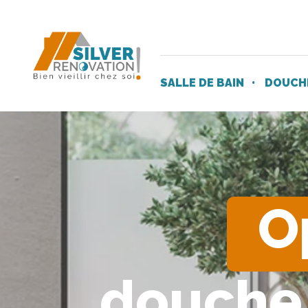
SALLE DE BAIN
DOUCHE
O
douche 