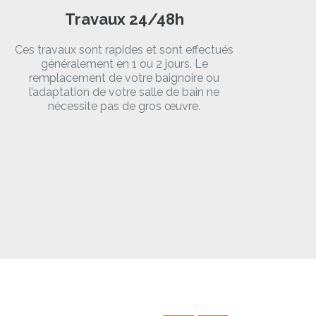
Travaux 24/48h
Ces travaux sont rapides et sont effectués
généralement en 1 ou 2 jours. Le
remplacement de votre baignoire ou
l’adaptation de votre salle de bain ne
nécessite pas de gros œuvre.