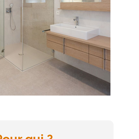
Pour qui ?