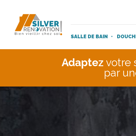
SALLE DE BAIN
DOUCHE
Adaptez
votre 
par u